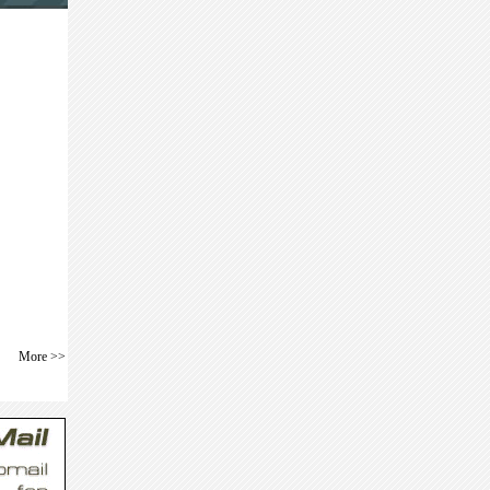
More >>