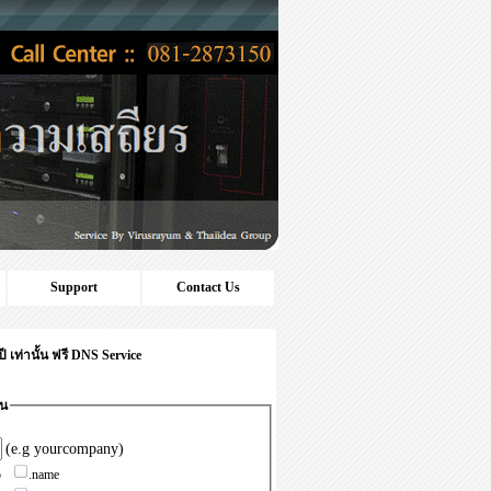
Support
Contact Us
เท่านั้น ฟรี DNS Service
าน
(e.g yourcompany)
o
.name