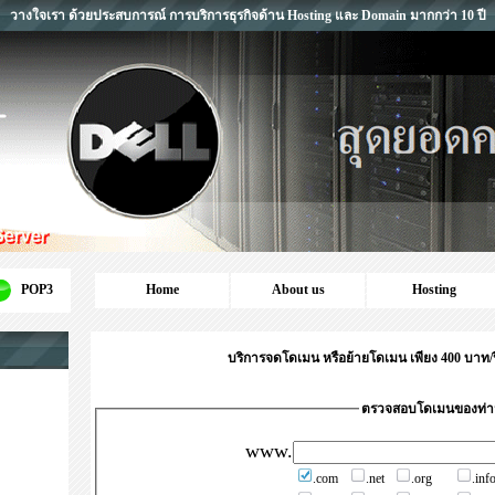
วางใจเรา ด้วยประสบการณ์ การบริการธุรกิจด้าน Hosting และ Domain มากกว่า 10 ปี
POP3
Home
About us
Hosting
บริการจดโดเมน หรือย้ายโดเมน เพียง 400 บาท/ปี 
ตรวจสอบโดเมนของท่
www.
.com
.net
.org
.inf